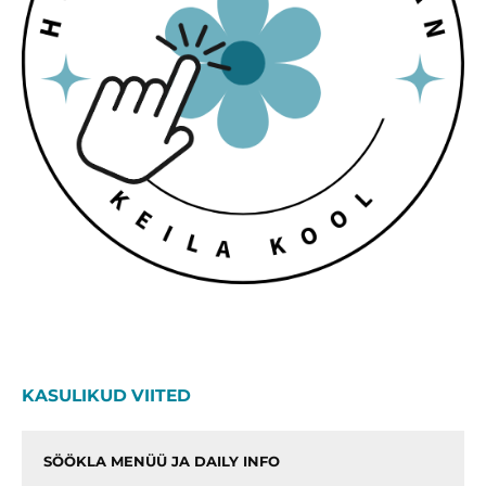
KASULIKUD VIITED
SÖÖKLA MENÜÜ JA DAILY INFO