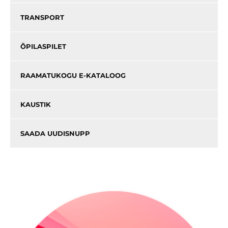
TRANSPORT
ÕPILASPILET
RAAMATUKOGU E-KATALOOG
KAUSTIK
SAADA UUDISNUPP