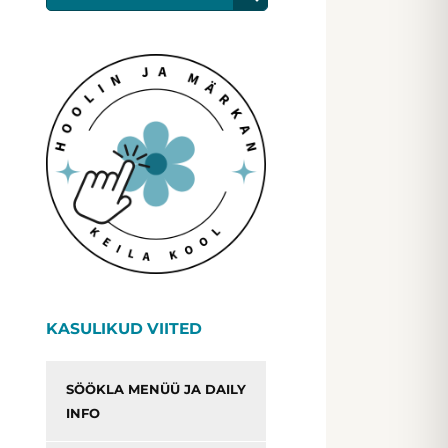
KASULIKUD VIITED
SÖÖKLA MENÜÜ JA DAILY
INFO