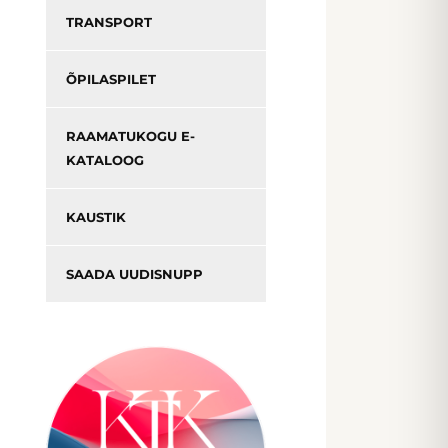
TRANSPORT
ÕPILASPILET
RAAMATUKOGU E-
KATALOOG
KAUSTIK
SAADA UUDISNUPP