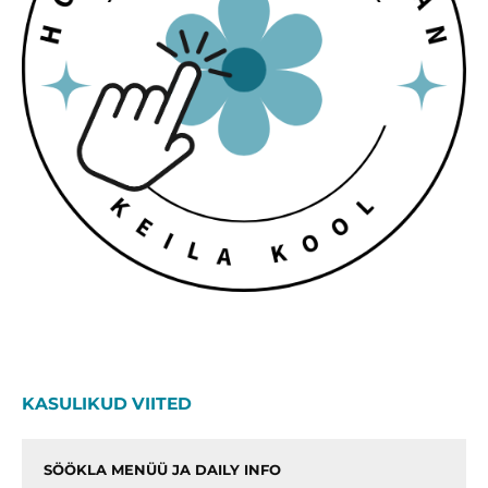
KASULIKUD VIITED
SÖÖKLA MENÜÜ JA DAILY INFO