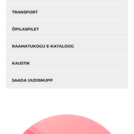
TRANSPORT
ÕPILASPILET
RAAMATUKOGU E-KATALOOG
KAUSTIK
SAADA UUDISNUPP