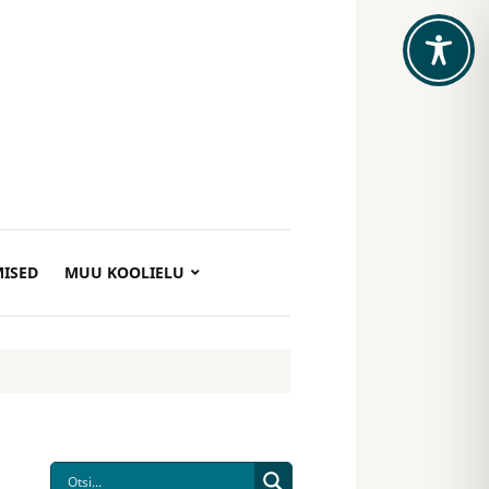
ISED
MUU KOOLIELU