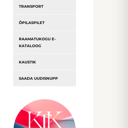
TRANSPORT
ÕPILASPILET
RAAMATUKOGU E-
KATALOOG
KAUSTIK
SAADA UUDISNUPP