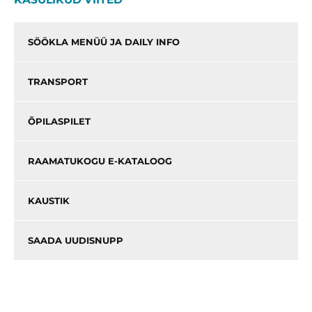
SÖÖKLA MENÜÜ JA DAILY INFO
TRANSPORT
ÕPILASPILET
RAAMATUKOGU E-KATALOOG
KAUSTIK
SAADA UUDISNUPP