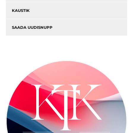
KAUSTIK
SAADA UUDISNUPP