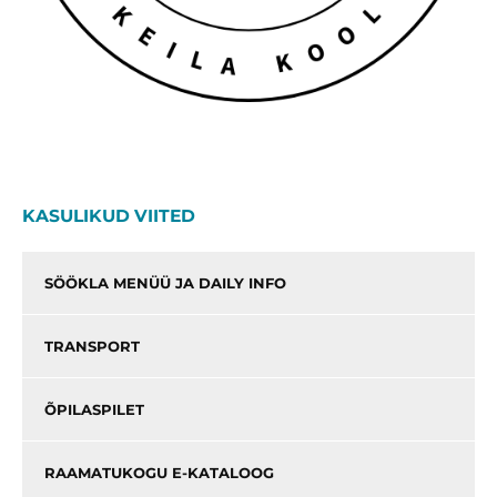
KASULIKUD VIITED
SÖÖKLA MENÜÜ JA DAILY INFO
TRANSPORT
ÕPILASPILET
RAAMATUKOGU E-KATALOOG