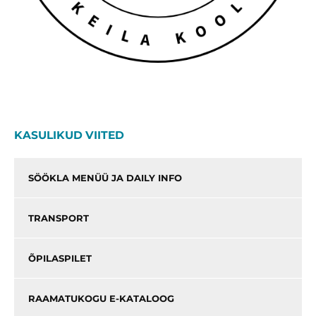
KASULIKUD VIITED
SÖÖKLA MENÜÜ JA DAILY INFO
TRANSPORT
ÕPILASPILET
RAAMATUKOGU E-KATALOOG