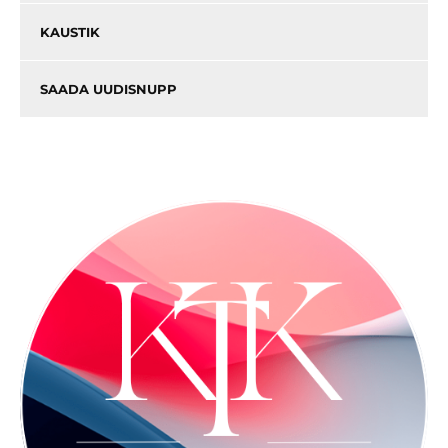
KAUSTIK
SAADA UUDISNUPP