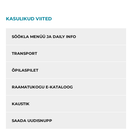
KASULIKUD VIITED
SÖÖKLA MENÜÜ JA DAILY INFO
TRANSPORT
ÕPILASPILET
RAAMATUKOGU E-KATALOOG
KAUSTIK
SAADA UUDISNUPP