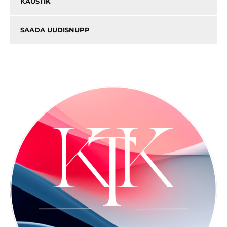
KAUSTIK
SAADA UUDISNUPP