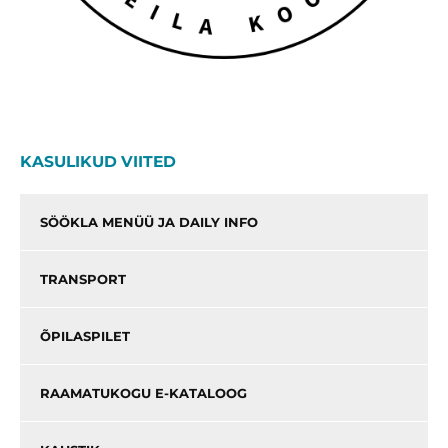
KASULIKUD VIITED
SÖÖKLA MENÜÜ JA DAILY INFO
TRANSPORT
ÕPILASPILET
RAAMATUKOGU E-KATALOOG