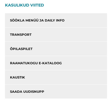
KASULIKUD VIITED
SÖÖKLA MENÜÜ JA DAILY INFO
TRANSPORT
ÕPILASPILET
RAAMATUKOGU E-KATALOOG
KAUSTIK
SAADA UUDISNUPP