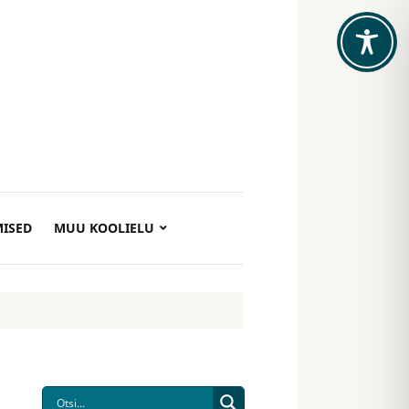
ISED
MUU KOOLIELU