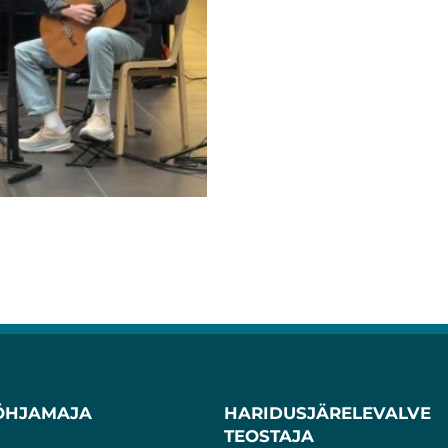
ÕHJAMAJA
HARIDUSJÄRELEVALVE
TEOSTAJA