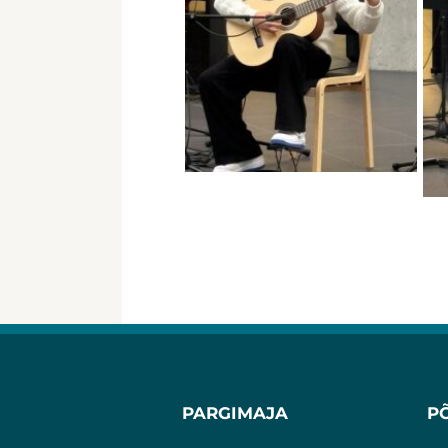
PARGIMAJA
P