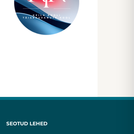
SEOTUD LEHED