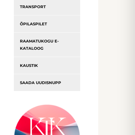
TRANSPORT
ÕPILASPILET
RAAMATUKOGU E-
KATALOOG
KAUSTIK
SAADA UUDISNUPP