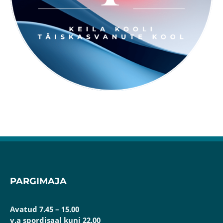
PARGIMAJA
Avatud 7.45 – 15.00
v.a spordisaal kuni 22.00