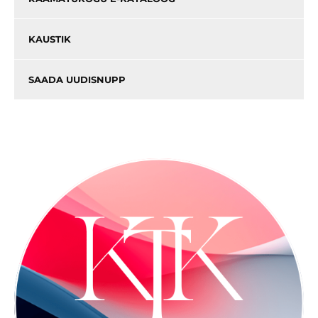
KAUSTIK
SAADA UUDISNUPP