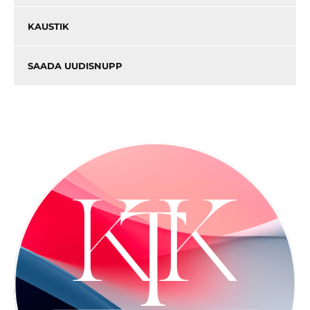
KAUSTIK
SAADA UUDISNUPP